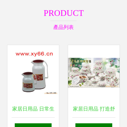
PRODUCT
產品列表
家居日用品 日常生
家居日用品 打造舒
活中的智慧與美學
適生活的日常美學