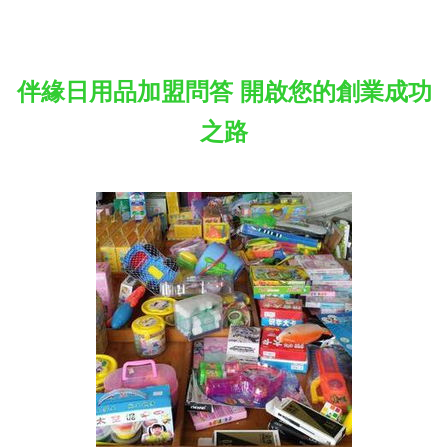
伴緣日用品加盟問答 開啟您的創業成功
之路