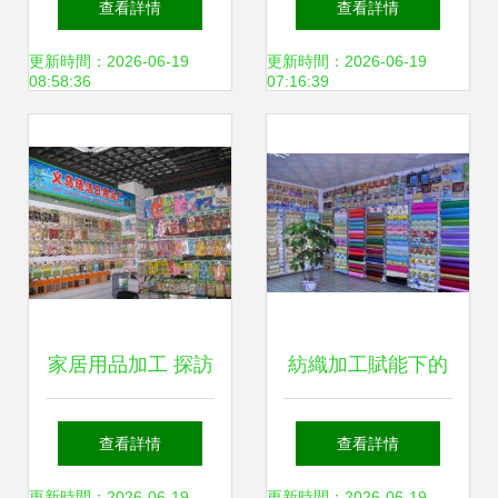
查看詳情
查看詳情
更新時間：2026-06-19
更新時間：2026-06-19
08:58:36
07:16:39
家居用品加工 探訪
紡織加工賦能下的
義烏市曉潔日用品
日用品制造 探訪東
查看詳情
查看詳情
更新時間：2026-06-19
更新時間：2026-06-19