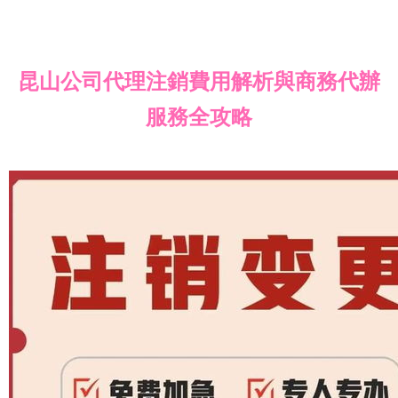
昆山公司代理注銷費用解析與商務代辦
服務全攻略