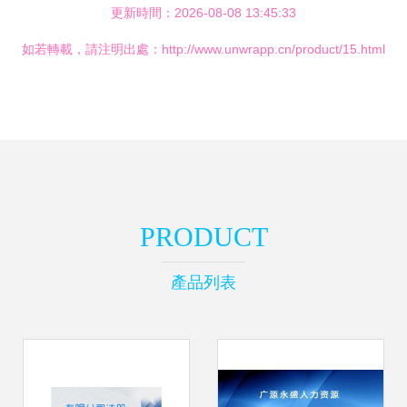
更新時間：2026-08-08 13:45:33
如若轉載，請注明出處：http://www.unwrapp.cn/product/15.html
PRODUCT
產品列表